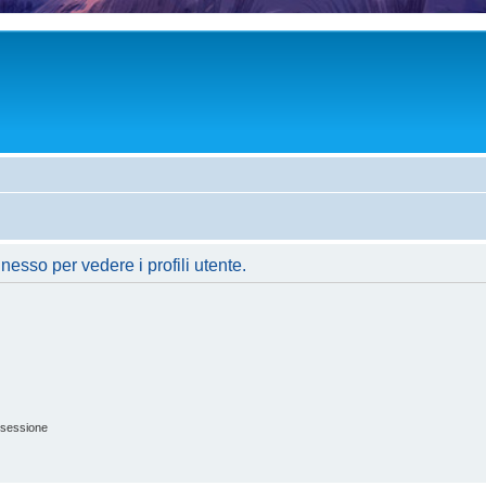
nesso per vedere i profili utente.
 sessione