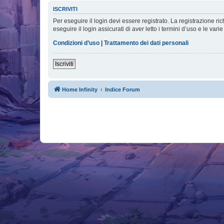
ISCRIVITI
Per eseguire il login devi essere registrato. La registrazione r
eseguire il login assicurati di aver letto i termini d’uso e le varie
Condizioni d’uso
|
Trattamento dei dati personali
Iscriviti
Home Infinity
Indice Forum