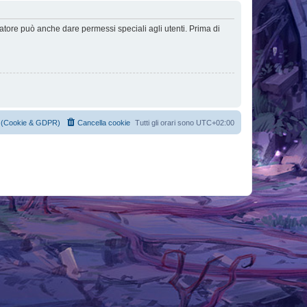
ratore può anche dare permessi speciali agli utenti. Prima di
cy (Cookie & GDPR)
Cancella cookie
Tutti gli orari sono
UTC+02:00