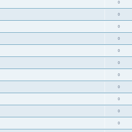
0
0
0
0
0
0
0
0
0
0
0