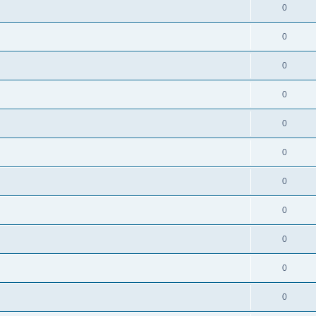
0
0
0
0
0
0
0
0
0
0
0