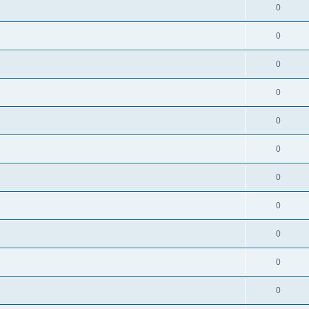
0
0
0
0
0
0
0
0
0
0
0