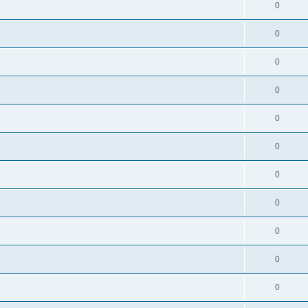
0
0
0
0
0
0
0
0
0
0
0