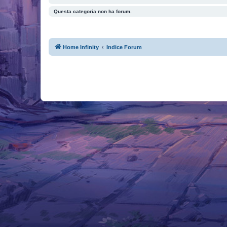
Questa categoria non ha forum.
Home Infinity
Indice Forum