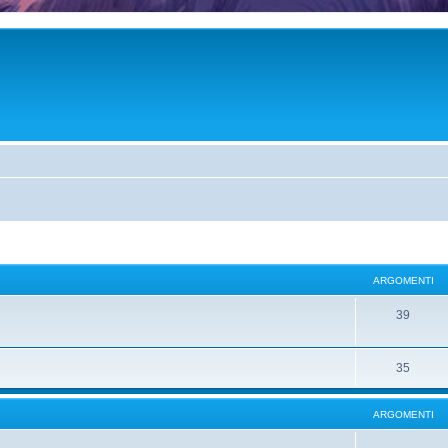
ARGOMENTI
39
35
ARGOMENTI