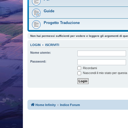
Guide
Progetto Traduzione
Non hai permessi sufficienti per vedere e leggere gli argomenti di qu
LOGIN
•
ISCRIVITI
Nome utente:
Password:
Ricordami
Nascondi il mio stato per questa
Home Infinity
Indice Forum