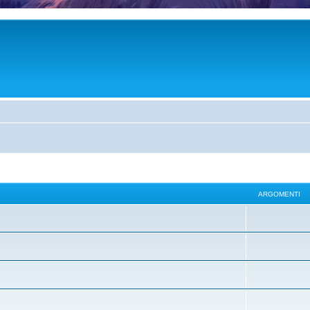
ARGOMENTI