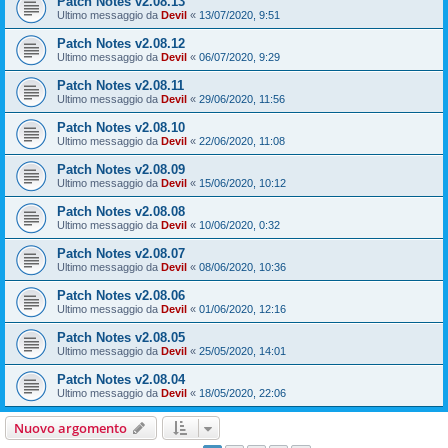
Patch Notes v2.08.13
Ultimo messaggio da
Devil
«
13/07/2020, 9:51
Patch Notes v2.08.12
Ultimo messaggio da
Devil
«
06/07/2020, 9:29
Patch Notes v2.08.11
Ultimo messaggio da
Devil
«
29/06/2020, 11:56
Patch Notes v2.08.10
Ultimo messaggio da
Devil
«
22/06/2020, 11:08
Patch Notes v2.08.09
Ultimo messaggio da
Devil
«
15/06/2020, 10:12
Patch Notes v2.08.08
Ultimo messaggio da
Devil
«
10/06/2020, 0:32
Patch Notes v2.08.07
Ultimo messaggio da
Devil
«
08/06/2020, 10:36
Patch Notes v2.08.06
Ultimo messaggio da
Devil
«
01/06/2020, 12:16
Patch Notes v2.08.05
Ultimo messaggio da
Devil
«
25/05/2020, 14:01
Patch Notes v2.08.04
Ultimo messaggio da
Devil
«
18/05/2020, 22:06
Nuovo argomento