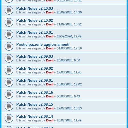
Ultimo messaggio da
Devil
«
05/10/2020, 10:22
Patch Notes v2.10.03
Ultimo messaggio da
Devil
«
28/09/2020, 14:30
Patch Notes v2.10.02
Ultimo messaggio da
Devil
«
21/09/2020, 10:52
Patch Notes v2.10.01
Ultimo messaggio da
Devil
«
11/09/2020, 12:49
Posticipazione aggiornamenti
Ultimo messaggio da
Devil
«
31/08/2020, 12:18
Patch Notes v2.09.03
Ultimo messaggio da
Devil
«
25/08/2020, 9:30
Patch Notes v2.09.02
Ultimo messaggio da
Devil
«
17/08/2020, 11:40
Patch Notes v2.09.01
Ultimo messaggio da
Devil
«
13/08/2020, 12:02
Patch Notes v2.08.16
Ultimo messaggio da
Devil
«
03/08/2020, 9:49
Patch Notes v2.08.15
Ultimo messaggio da
Devil
«
27/07/2020, 10:13
Patch Notes v2.08.14
Ultimo messaggio da
Devil
«
20/07/2020, 11:49