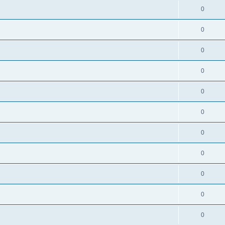
0
0
0
0
0
0
0
0
0
0
0