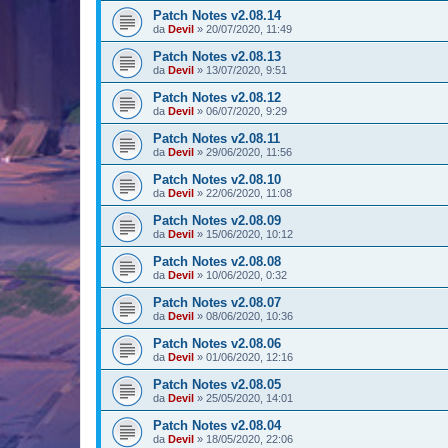
Patch Notes v2.08.14
da
Devil
»
20/07/2020, 11:49
Patch Notes v2.08.13
da
Devil
»
13/07/2020, 9:51
Patch Notes v2.08.12
da
Devil
»
06/07/2020, 9:29
Patch Notes v2.08.11
da
Devil
»
29/06/2020, 11:56
Patch Notes v2.08.10
da
Devil
»
22/06/2020, 11:08
Patch Notes v2.08.09
da
Devil
»
15/06/2020, 10:12
Patch Notes v2.08.08
da
Devil
»
10/06/2020, 0:32
Patch Notes v2.08.07
da
Devil
»
08/06/2020, 10:36
Patch Notes v2.08.06
da
Devil
»
01/06/2020, 12:16
Patch Notes v2.08.05
da
Devil
»
25/05/2020, 14:01
Patch Notes v2.08.04
da
Devil
»
18/05/2020, 22:06