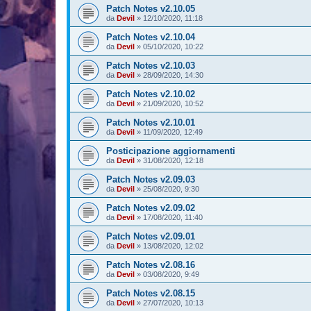
Patch Notes v2.10.05
da
Devil
»
12/10/2020, 11:18
Patch Notes v2.10.04
da
Devil
»
05/10/2020, 10:22
Patch Notes v2.10.03
da
Devil
»
28/09/2020, 14:30
Patch Notes v2.10.02
da
Devil
»
21/09/2020, 10:52
Patch Notes v2.10.01
da
Devil
»
11/09/2020, 12:49
Posticipazione aggiornamenti
da
Devil
»
31/08/2020, 12:18
Patch Notes v2.09.03
da
Devil
»
25/08/2020, 9:30
Patch Notes v2.09.02
da
Devil
»
17/08/2020, 11:40
Patch Notes v2.09.01
da
Devil
»
13/08/2020, 12:02
Patch Notes v2.08.16
da
Devil
»
03/08/2020, 9:49
Patch Notes v2.08.15
da
Devil
»
27/07/2020, 10:13