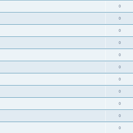
0
0
0
0
0
0
0
0
0
0
0