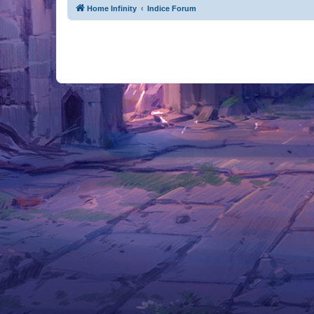
Home Infinity
Indice Forum