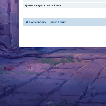
Questa categoria non ha forum.
Home Infinity
Indice Forum