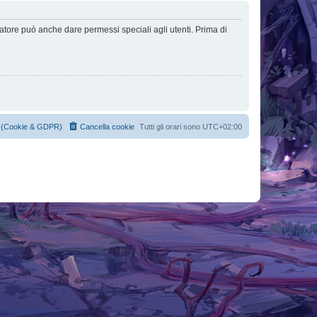
ratore può anche dare permessi speciali agli utenti. Prima di
cy (Cookie & GDPR)
Cancella cookie
Tutti gli orari sono
UTC+02:00