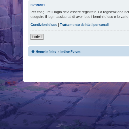
ISCRIVITI
Per eseguire il login devi essere registrato. La registrazione r
eseguire il login assicurati di aver letto i termini d’uso e le varie
Condizioni d’uso
|
Trattamento dei dati personali
Iscriviti
Home Infinity
Indice Forum