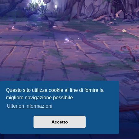
Questo sito utilizza cookie al fine di fornire la
migliore navigazione possibile
Ulteriori informazioni
Accetto