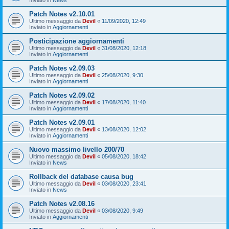
Patch Notes v2.10.01
Ultimo messaggio da
Devil
«
11/09/2020, 12:49
Inviato in
Aggiornamenti
Posticipazione aggiornamenti
Ultimo messaggio da
Devil
«
31/08/2020, 12:18
Inviato in
Aggiornamenti
Patch Notes v2.09.03
Ultimo messaggio da
Devil
«
25/08/2020, 9:30
Inviato in
Aggiornamenti
Patch Notes v2.09.02
Ultimo messaggio da
Devil
«
17/08/2020, 11:40
Inviato in
Aggiornamenti
Patch Notes v2.09.01
Ultimo messaggio da
Devil
«
13/08/2020, 12:02
Inviato in
Aggiornamenti
Nuovo massimo livello 200/70
Ultimo messaggio da
Devil
«
05/08/2020, 18:42
Inviato in
News
Rollback del database causa bug
Ultimo messaggio da
Devil
«
03/08/2020, 23:41
Inviato in
News
Patch Notes v2.08.16
Ultimo messaggio da
Devil
«
03/08/2020, 9:49
Inviato in
Aggiornamenti